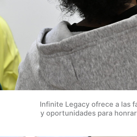
Infinite Legacy ofrece a las 
y oportunidades para honrar 