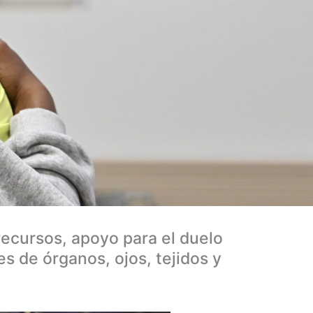
 recursos, apoyo para el duelo
s de órganos, ojos, tejidos y