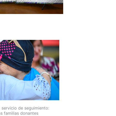
 servicio de seguimiento:
s familias donantes