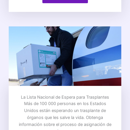
La Lista Nacional de Espera para Trasplantes
Más de 100 000 personas en los Estados
Unidos están esperando un trasplante de
órganos que les salve la vida. Obtenga
información sobre el proceso de asignación de