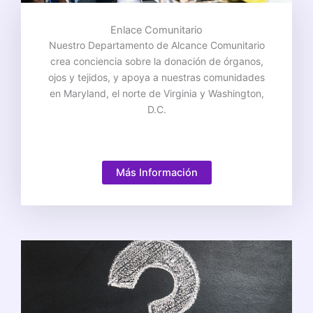
Enlace Comunitario
Nuestro Departamento de Alcance Comunitario
crea conciencia sobre la donación de órganos,
ojos y tejidos, y apoya a nuestras comunidades
en Maryland, el norte de Virginia y Washington,
D.C.
Más Información