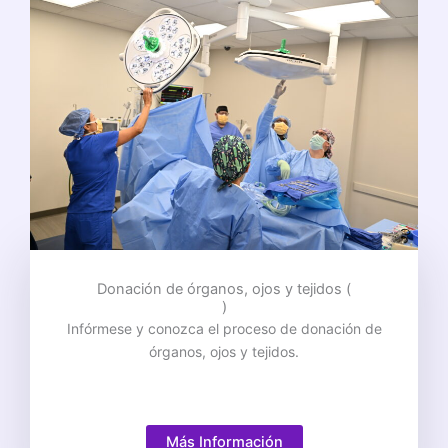
Donación de órganos, ojos y tejidos (
)
Infórmese y conozca el proceso de donación de
órganos, ojos y tejidos.
Más Información