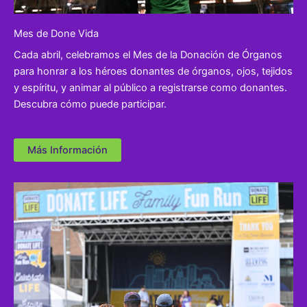
Mes de Done Vida
Cada abril, celebramos el Mes de la Donación de Órganos
para honrar a los héroes donantes de órganos, ojos, tejidos
y espíritu, y animar al público a registrarse como donantes.
Descubra cómo puede participar.
Más Información