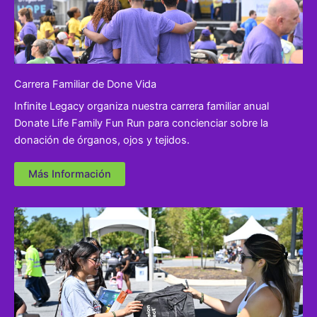
Carrera Familiar de Done Vida
Infinite Legacy organiza nuestra carrera familiar anual
Donate Life Family Fun Run para concienciar sobre la
donación de órganos, ojos y tejidos.
Más Información