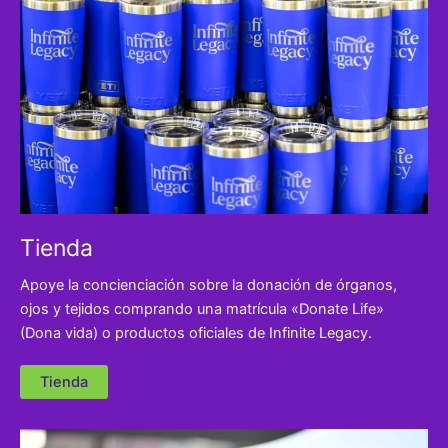
Tienda
Apoye la concienciación sobre la donación de órganos,
ojos y tejidos comprando una matrícula «Donate Life»
(Dona vida) o productos oficiales de Infinite Legacy.
Tienda