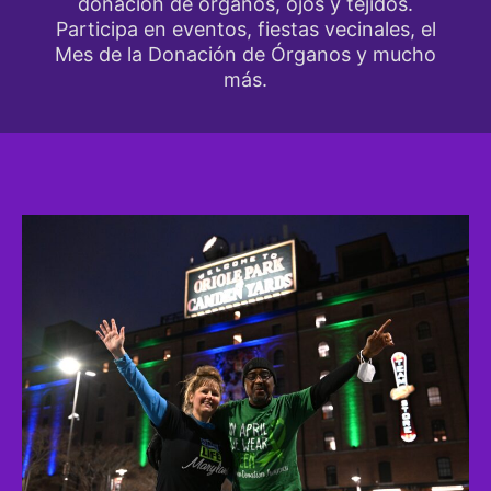
donación de órganos, ojos y tejidos.
Participa en eventos, fiestas vecinales, el
Mes de la Donación de Órganos y mucho
más.