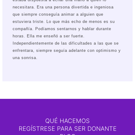
necesitara. Era una persona divertida e ingeniosa
que siempre conseguía animar a alguien que
estuviera triste. Lo que más echo de menos es su
compañía. Podíamos sentarnos y hablar durante
horas. Ella me enseñó a ser fuerte.
Independientemente de las dificultades a las que se
enfrentara, siempre seguía adelante con optimismo y
una sonrisa.
QUÉ HACEMOS
REGÍSTRESE PARA SER DONANTE