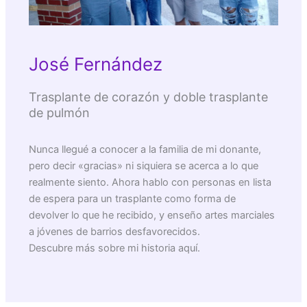
José Fernández
Trasplante de corazón y doble trasplante
de pulmón
Nunca llegué a conocer a la familia de mi donante,
pero decir «gracias» ni siquiera se acerca a lo que
realmente siento. Ahora hablo con personas en lista
de espera para un trasplante como forma de
devolver lo que he recibido, y enseño artes marciales
a jóvenes de barrios desfavorecidos.
Descubre más sobre mi historia aquí.