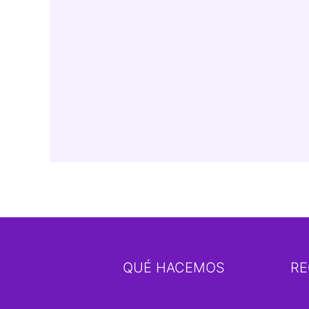
QUÉ HACEMOS
RE