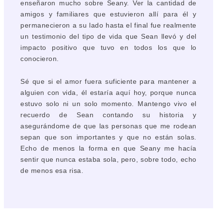
enseñaron mucho sobre Seany. Ver la cantidad de
amigos y familiares que estuvieron allí para él y
permanecieron a su lado hasta el final fue realmente
un testimonio del tipo de vida que Sean llevó y del
impacto positivo que tuvo en todos los que lo
conocieron.
Sé que si el amor fuera suficiente para mantener a
alguien con vida, él estaría aquí hoy, porque nunca
estuvo solo ni un solo momento. Mantengo vivo el
recuerdo de Sean contando su historia y
asegurándome de que las personas que me rodean
sepan que son importantes y que no están solas.
Echo de menos la forma en que Seany me hacía
sentir que nunca estaba sola, pero, sobre todo, echo
de menos esa risa.