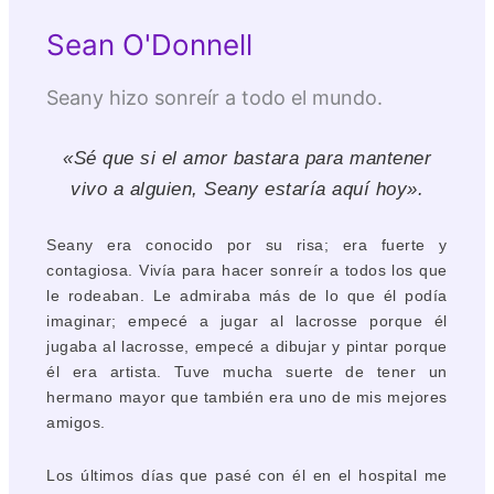
Sean O'Donnell
Seany hizo sonreír a todo el mundo.
«Sé que si el amor bastara para mantener
vivo a alguien, Seany estaría aquí hoy».
Seany era conocido por su risa; era fuerte y
contagiosa. Vivía para hacer sonreír a todos los que
le rodeaban. Le admiraba más de lo que él podía
imaginar; empecé a jugar al lacrosse porque él
jugaba al lacrosse, empecé a dibujar y pintar porque
él era artista. Tuve mucha suerte de tener un
hermano mayor que también era uno de mis mejores
amigos.
Los últimos días que pasé con él en el hospital me